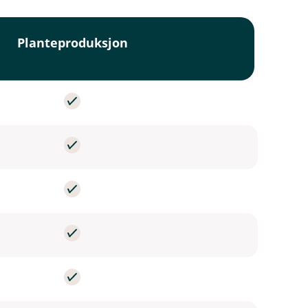
Planteproduksjon