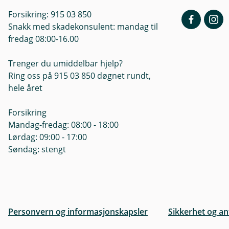
Forsikring: 915 03 850
Snakk med skadekonsulent: mandag til
fredag 08:00-16.00
Trenger du umiddelbar hjelp?
Ring oss på 915 03 850 døgnet rundt,
hele året
Forsikring
Mandag-fredag: 08:00 - 18:00
Lørdag: 09:00 - 17:00
Søndag: stengt
Personvern og informasjonskapsler
Sikkerhet og an