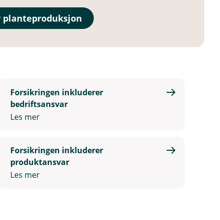
v planteproduksjon
Forsikringen inkluderer
bedriftsansvar
Les mer
Forsikringen inkluderer
produktansvar
Les mer