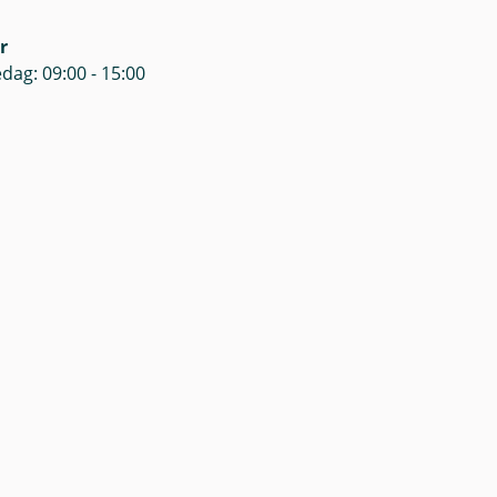
r
dag: 09:00 - 15:00