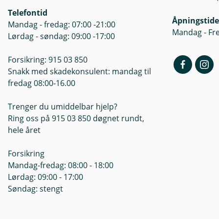
Telefontid
Åpningstide
Mandag - fredag: 07:00 -21:00
Mandag - Fre
Lørdag - søndag: 09:00 -17:00
Forsikring: 915 03 850
Snakk med skadekonsulent: mandag til
fredag 08:00-16.00
Trenger du umiddelbar hjelp?
Ring oss på 915 03 850 døgnet rundt,
hele året
Forsikring
Mandag-fredag: 08:00 - 18:00
Lørdag: 09:00 - 17:00
Søndag: stengt