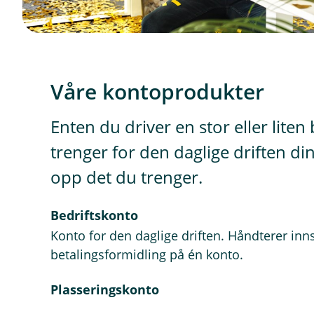
Våre kontoprodukter
Enten du driver en stor eller liten
trenger for den daglige driften din
opp det du trenger.
Bedriftskonto
Konto for den daglige driften. Håndterer inns
betalingsformidling på én konto.
Plasseringskonto