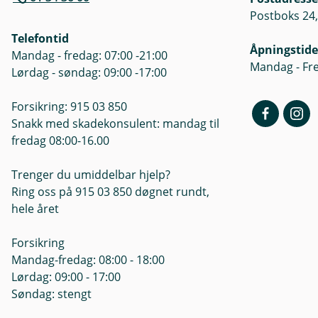
Postboks 24,
Telefontid
Åpningstide
Mandag - fredag: 07:00 -21:00
Mandag - Fre
Lørdag - søndag: 09:00 -17:00
Forsikring: 915 03 850
Snakk med skadekonsulent: mandag til
fredag 08:00-16.00
Trenger du umiddelbar hjelp?
Ring oss på 915 03 850 døgnet rundt,
hele året
Forsikring
Mandag-fredag: 08:00 - 18:00
Lørdag: 09:00 - 17:00
Søndag: stengt