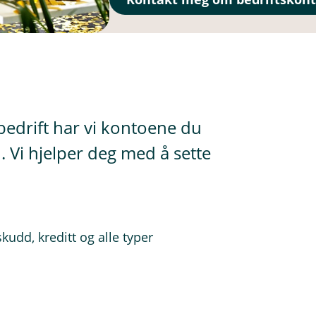
 bedrift har vi kontoene du
. Vi hjelper deg med å sette
kudd, kreditt og alle typer