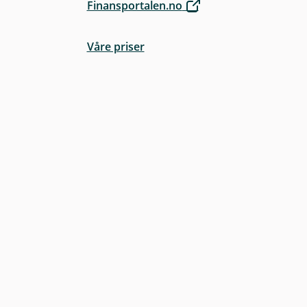
Finansportalen.no
Våre priser