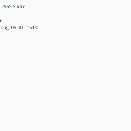
 2965 Slidre
r
dag: 09:00 - 15:00