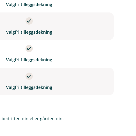
Valgfri tilleggsdekning
Valgfri tilleggsdekning
Valgfri tilleggsdekning
Valgfri tilleggsdekning
 bedriften din eller gården din.