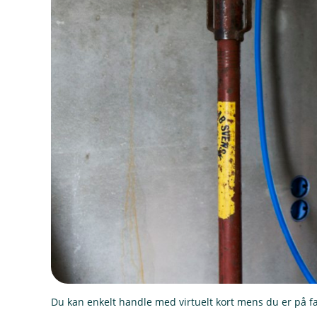
Du kan enkelt handle med virtuelt kort mens du er på fa