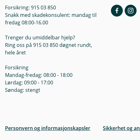
Forsikring: 915 03 850
Snakk med skadekonsulent: mandag til
fredag 08:00-16.00
Trenger du umiddelbar hjelp?
Ring oss på 915 03 850 døgnet rundt,
hele året
Forsikring
Mandag-fredag: 08:00 - 18:00
Lørdag: 09:00 - 17:00
Søndag: stengt
Personvern og informasjonskapsler
Sikkerhet og an