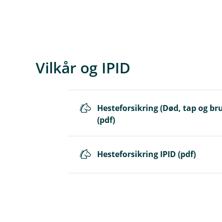
Vilkår og IPID
Hesteforsikring (Død, tap og bru
(pdf)
Hesteforsikring IPID (pdf)