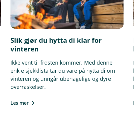
Slik gjør du hytta di klar for
vinteren
Ikke vent til frosten kommer. Med denne
enkle sjekklista tar du vare på hytta di om
vinteren og unngår ubehagelige og dyre
overraskelser.
Les mer