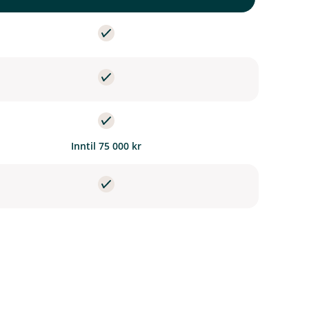
Inntil 75 000 kr