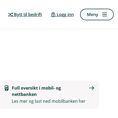
Bytt til bedrift
Logg inn
Meny
Full oversikt i mobil- og
nettbanken
Les mer og last ned mobilbanken her