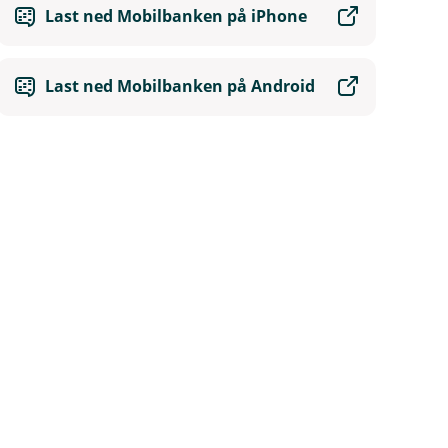
Last ned Mobilbanken på iPhone
Last ned Mobilbanken på Android