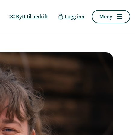
Bytt til bedrift
Logg inn
Meny