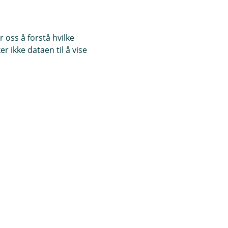
 oss å forstå hvilke
r ikke dataen til å vise