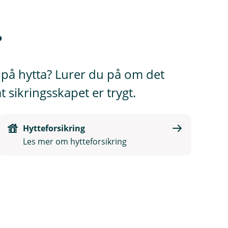
?
 på hytta? Lurer du på om det
t sikringsskapet er trygt.
Hytteforsikring
Les mer om hytteforsikring