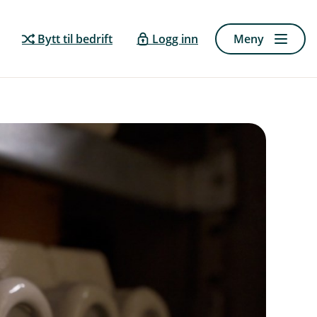
Bytt til bedrift
Logg inn
Meny