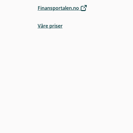
Finansportalen.no
Våre priser