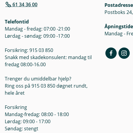
61 34 36 00
Postadresse
Postboks 24,
Telefontid
Åpningstide
Mandag - fredag: 07:00 -21:00
Mandag - Fre
Lørdag - søndag: 09:00 -17:00
Forsikring: 915 03 850
Snakk med skadekonsulent: mandag til
fredag 08:00-16.00
Trenger du umiddelbar hjelp?
Ring oss på 915 03 850 døgnet rundt,
hele året
Forsikring
Mandag-fredag: 08:00 - 18:00
Lørdag: 09:00 - 17:00
Søndag: stengt