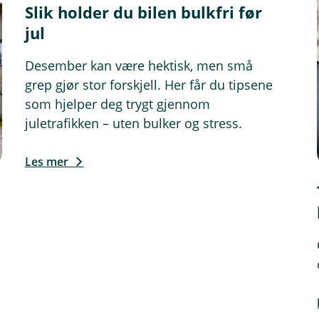
Slik holder du bilen bulkfri før
jul
Desember kan være hektisk, men små
grep gjør stor forskjell. Her får du tipsene
som hjelper deg trygt gjennom
juletrafikken – uten bulker og stress.
Les mer