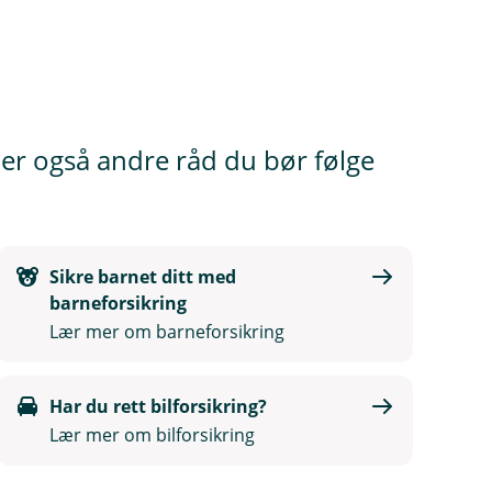
t er også andre råd du bør følge
Sikre barnet ditt med
barneforsikring
Lær mer om barneforsikring
Har du rett bilforsikring?
Lær mer om bilforsikring