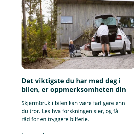
Det viktigste du har med deg i
bilen, er oppmerksomheten din
Skjermbruk i bilen kan være farligere enn
du tror. Les hva forskningen sier, og få
råd for en tryggere bilferie.