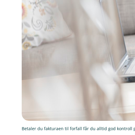
Betaler du fakturaen til forfall får du alltid god kontroll 