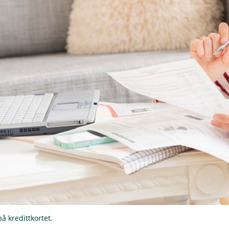
på kredittkortet.