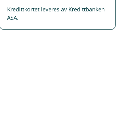
Kredittkortet leveres av Kredittbanken
ASA.