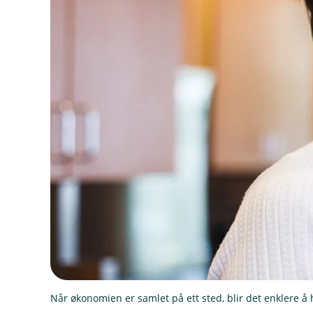
Når økonomien er samlet på ett sted, blir det enklere å 