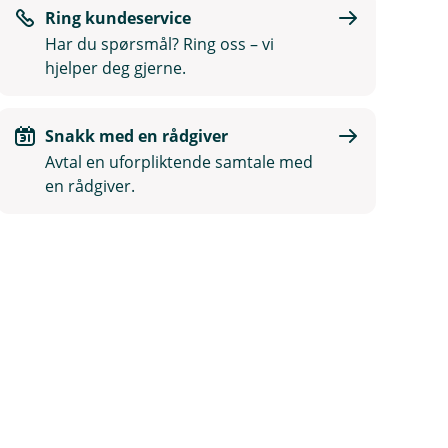
Ring kundeservice
Har du spørsmål? Ring oss – vi
hjelper deg gjerne.
Snakk med en rådgiver
Avtal en uforpliktende samtale med
en rådgiver.