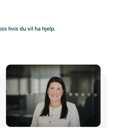
s hvis du vil ha hjelp.