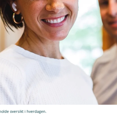
holde oversikt i hverdagen.